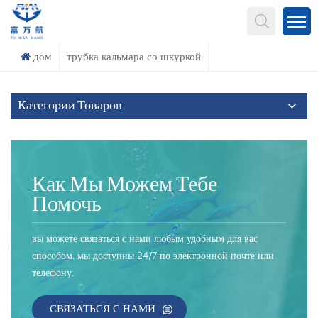
Что Ты Ищешь?
дом
трубка кальмара со шкуркой
Категории Товаров
Как Мы Можем Тебе
Помочь
вы можете связаться с нами любым удобным для вас
способом. мы доступны 24/7 по электронной почте или
телефону.
СВЯЗАТЬСЯ С НАМИ