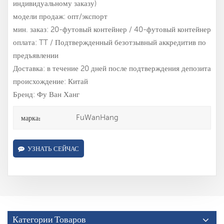
индивидуальному заказу)
модели продаж: опт/экспорт
мин. заказ: 20-футовый контейнер / 40-футовый контейнер
оплата: TT / Подтвержденный безотзывный аккредитив по
предъявлении
Доставка: в течение 20 дней после подтверждения депозита
происхождение: Китай
Бренд: Фу Ван Ханг
FuWanHang
марка:
УЗНАТЬ СЕЙЧАС
Категории Товаров