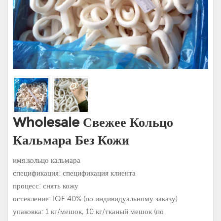
Wholesale Свежее Кольцо
Кальмара Без Кожи
имя:кольцо кальмара
спецификация: спецификация клиента
процесс: снять кожу
остекление: IQF 40% (по индивидуальному заказу)
упаковка: 1 кг/мешок, 10 кг/тканый мешок (по