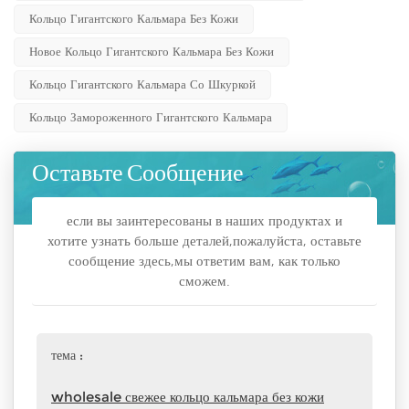
Кольцо Гигантского Кальмара Без Кожи
Новое Кольцо Гигантского Кальмара Без Кожи
Кольцо Гигантского Кальмара Со Шкуркой
Кольцо Замороженного Гигантского Кальмара
Оставьте Сообщение
если вы заинтересованы в наших продуктах и
хотите узнать больше деталей,пожалуйста, оставьте
сообщение здесь,мы ответим вам, как только
сможем.
тема :
wholesale свежее кольцо кальмара без кожи