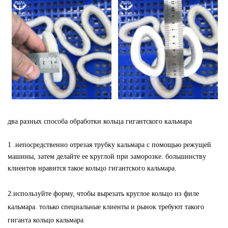
два разных способа обработки кольца гигантского кальмара
1
.непосредственно отрезая трубку кальмара с помощью режущей
машины, затем делайте ее круглой при заморозке. большинству
клиентов нравится такое кольцо гигантского кальмара.
2.используйте форму, чтобы вырезать круглое кольцо из филе
кальмара. только специальные клиенты и рынок требуют такого
гиганта
кольцо кальмара