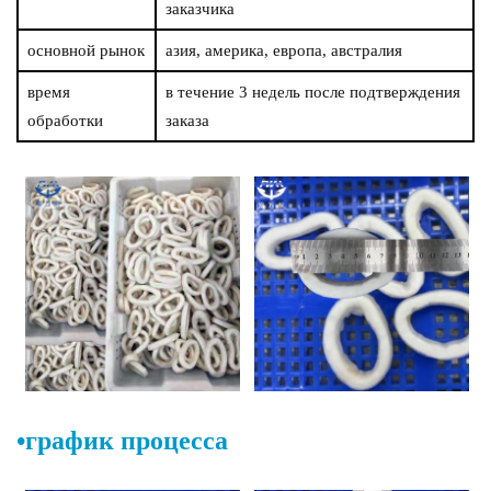
заказчика
основной рынок
азия, америка, европа, австралия
время
в течение 3 недель после подтверждения
обработки
заказа
•график процесса