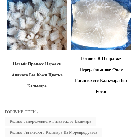
Готовое К Отправке
Новый Процесс Нарезки
Переработанное Филе
Ананаса Без Кожи Цветка
Гигантского Кальмара Без
Кальмара
Кожи
ГОРЯЧИЕ ТЕГИ :
Кольцо Замороженного Гигантского Кальмара
Кольцо Гигантского Кальмара Из Морепродуктов