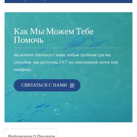
Как Мы Можем Тебе
Помочь
вы можете связаться с нами любым удобным для вас
способом. мы доступны 24/7 по электронной почте или
телефону.
СВЯЗАТЬСЯ С НАМИ
Информация О Продукте