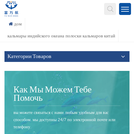
Что Ты Ищешь?
дом
кальмары индийского океана полоски кальмаров китай
Категории Товаров
Как Мы Можем Тебе
Помочь
вы можете связаться с нами любым удобным для вас
способом. мы доступны 24/7 по электронной почте или
телефону.