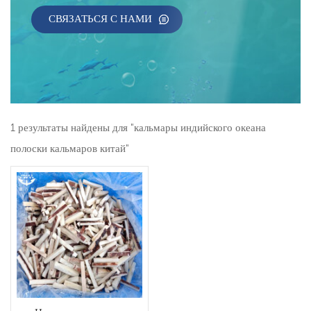
СВЯЗАТЬСЯ С НАМИ
1 результаты найдены для "кальмары индийского океана
полоски кальмаров китай"