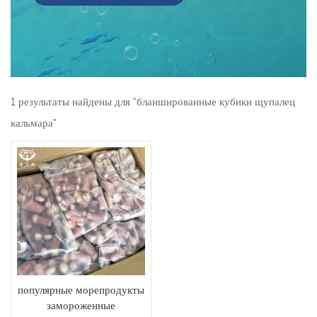
1 результаты найдены для "бланшированные кубики щупалец
кальмара"
популярные морепродукты
замороженные