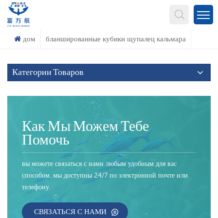
Что Ты Ищешь?
дом
бланшированные кубики щупалец кальмара
Категории Товаров
Как Мы Можем Тебе
Помочь
вы можете связаться с нами любым удобным для вас
способом. мы доступны 24/7 по электронной почте или
телефону.
СВЯЗАТЬСЯ С НАМИ